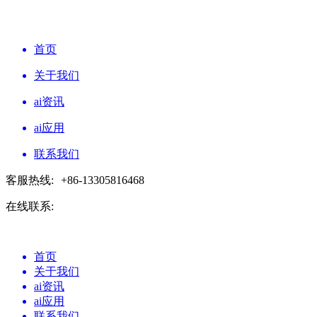
首页
关于我们
ai资讯
ai应用
联系我们
客服热线:
+86-13305816468
在线联系:
首页
关于我们
ai资讯
ai应用
联系我们