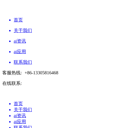
首页
关于我们
ai资讯
ai应用
联系我们
客服热线:
+86-13305816468
在线联系:
首页
关于我们
ai资讯
ai应用
联系我们