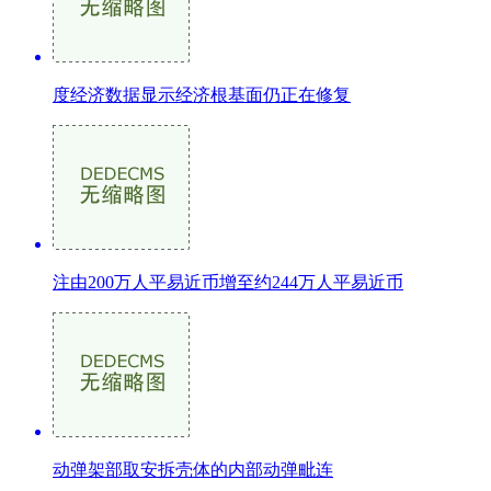
度经济数据显示经济根基面仍正在修复
注由200万人平易近币增至约244万人平易近币
动弹架部取安拆壳体的内部动弹毗连