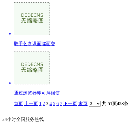
取手艺参谋面临面交
通过浏览器即可拜候使
首页
上一页
1
2
3
4
5
6
7
下一页
末页
共
51
页
453
条
24小时全国服务热线