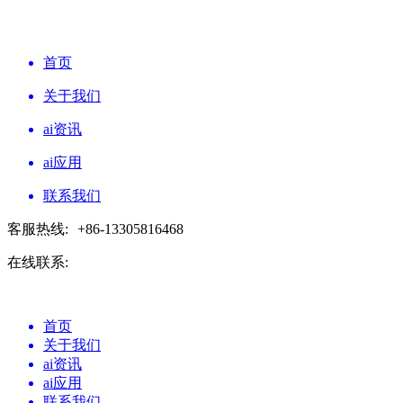
首页
关于我们
ai资讯
ai应用
联系我们
客服热线:
+86-13305816468
在线联系:
首页
关于我们
ai资讯
ai应用
联系我们