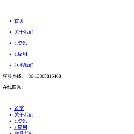
首页
关于我们
ai资讯
ai应用
联系我们
客服热线:
+86-13305816468
在线联系:
首页
关于我们
ai资讯
ai应用
联系我们