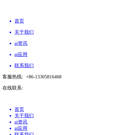
首页
关于我们
ai资讯
ai应用
联系我们
客服热线:
+86-13305816468
在线联系:
首页
关于我们
ai资讯
ai应用
联系我们