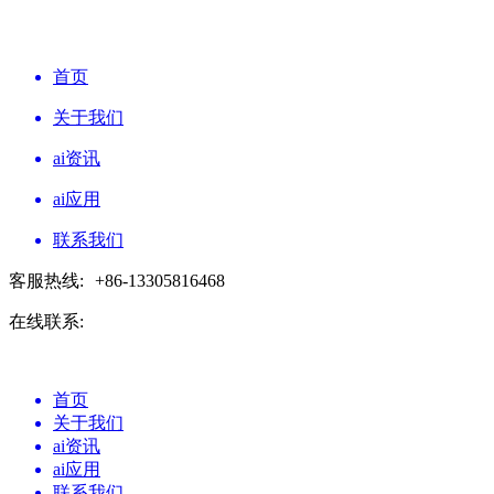
首页
关于我们
ai资讯
ai应用
联系我们
客服热线:
+86-13305816468
在线联系:
首页
关于我们
ai资讯
ai应用
联系我们