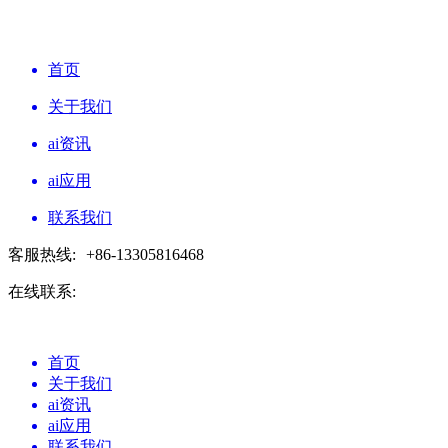
首页
关于我们
ai资讯
ai应用
联系我们
客服热线:
+86-13305816468
在线联系:
首页
关于我们
ai资讯
ai应用
联系我们