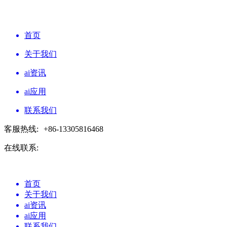
首页
关于我们
ai资讯
ai应用
联系我们
客服热线:
+86-13305816468
在线联系:
首页
关于我们
ai资讯
ai应用
联系我们