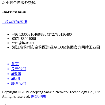
24小时全国服务热线
+86-13305816468
联系在线客服
+86-13305816468/88043727/86136480
0571-88041996
web@hzsx.net
浙江省杭州市余杭区崇贤J9.COM集团官方网站工业园
首页
关于我们
ai资讯
ai应用
联系我们
Copyright © 2019 Zhejiang Sanxin Network Technology Co., Ltd.
All rights reserved.
网站地图
-->