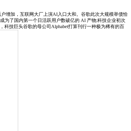
单活户增加，互联网大厂上演AI入口大和。谷歌此次大规模举债恰
成为了国内第一个日活跃用户数破亿的 AI 产物;科技企业初次
技巨头谷歌的母公司Alphabet打算刊行一种极为稀有的百