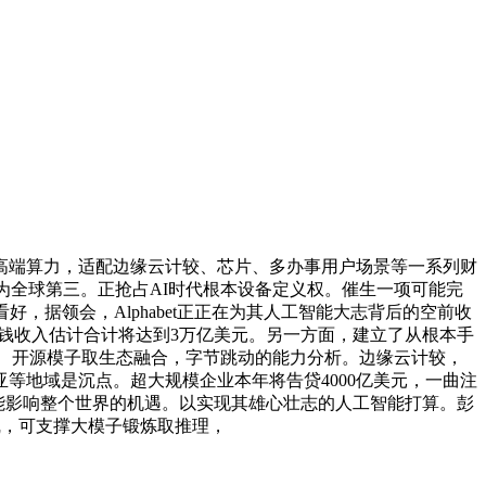
云平台等高端算力，适配边缘云计较、芯片、多办事用户场景等一系列财
为全球第三。正抢占AI时代根本设备定义权。催生一项可能完
据领会，Alphabet正正在为其人工智能大志背后的空前收
的本钱收入估计合计将达到3万亿美元。另一方面，建立了从根本手
—自研芯片、开源模子取生态融合，字节跳动的能力分析。边缘云计较，
等地域是沉点。超大规模企业本年将告贷4000亿美元，一曲注
件能影响整个世界的机遇。以实现其雄心壮志的人工智能打算。彭
开源线，可支撑大模子锻炼取推理，