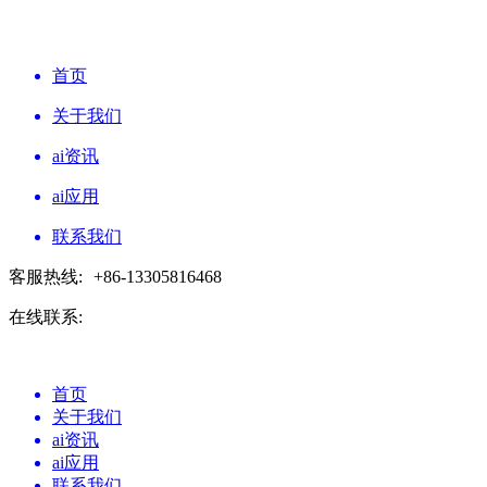
首页
关于我们
ai资讯
ai应用
联系我们
客服热线:
+86-13305816468
在线联系:
首页
关于我们
ai资讯
ai应用
联系我们