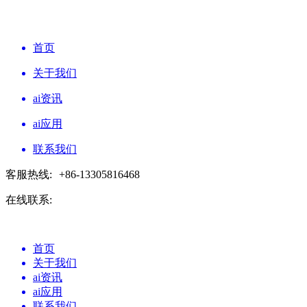
首页
关于我们
ai资讯
ai应用
联系我们
客服热线:
+86-13305816468
在线联系:
首页
关于我们
ai资讯
ai应用
联系我们