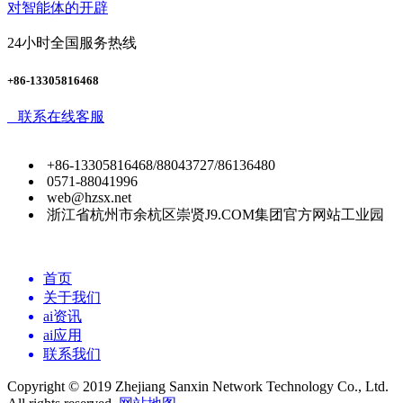
对智能体的开辟
24小时全国服务热线
+86-13305816468
联系在线客服
+86-13305816468/88043727/86136480
0571-88041996
web@hzsx.net
浙江省杭州市余杭区崇贤J9.COM集团官方网站工业园
首页
关于我们
ai资讯
ai应用
联系我们
Copyright © 2019 Zhejiang Sanxin Network Technology Co., Ltd.