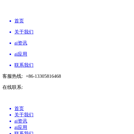
首页
关于我们
ai资讯
ai应用
联系我们
客服热线:
+86-13305816468
在线联系:
首页
关于我们
ai资讯
ai应用
联系我们