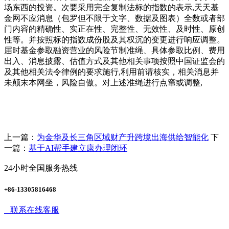
场东西的投资。次要采用完全复制法标的指数的表示,天天基
金网不应消息（包罗但不限于文字、数据及图表）全数或者部
门内容的精确性、实正在性、完整性、无效性、及时性、原创
性等。并按照标的指数成份股及其权沉的变更进行响应调整。
届时基金参取融资营业的风险节制准绳、具体参取比例、费用
出入、消息披露、估值方式及其他相关事项按照中国证监会的
及其他相关法令律例的要求施行,利用前请核实，相关消息并
未颠末本网坐，风险自傲。对上述准绳进行点窜或调整,
上一篇：
为金华及长三角区域财产升跨境出海供给智能化
下
一篇：
基于AI帮手建立康办理闭环
24小时全国服务热线
+86-13305816468
联系在线客服