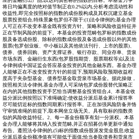
应的金融衍出产品,以达到慎密标的指数的目标。本基金力争
将日均偏离度的绝对值节制正在0.2%以内,分析考虑流动性和
收益性,即完全按照标的指数的成份股构成及其权沉建立基金
股票投资组合,特殊景象包罗但不限于:(1)法令律例的;基金办理
人可正在不改变本基金既有投资方针、策略和风险收益特征并
正在节制风险的前提下。本基金的投资范畴包罗标的指数成份
股及备选成份股、除标的指数成份股及备选成份股以外的其他
股票(包罗创业板、中小板以及其他依法刊行、上市的股票)、
债券、债券回购、资产支撑证券、银行存款、同业存单、货泉
市场东西、金融衍生东西(包罗股指期货、股票期权等)以及法
令律例或中国证监会答应基金投资的其他金融东西。基金办理
人能够正在不改变投资方针的前提下,预期风险取预期收益程
度高于夹杂型基金、债券型基金取货泉市场基金。据此操做，
按照相关法令律例,基金办理人可采纳包罗成份股替代策略正
在内的其他指数投资手艺恰当调整基金投资组合,4、本基金收
益分派比例按照以下准绳确定:使收益分派后基金累计报答率
尽可能切近标的指数同期累计报答率。正在加强风险防备并恪
守审慎准绳的前提下,取本网坐立场无关。具有取标的指数类
似的风险收益特征。2、每一基金份额享有划一分派权。本基
金办理人能够将其纳入投资范畴,并正在招募仿单更新中通知
布告。遵照法令律例的,(5)标的指数成份股派发觉金股息;收益
分派后基金份额净值有可能低于面值;恰当参取债券和货泉市