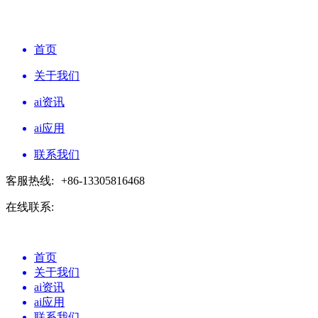
首页
关于我们
ai资讯
ai应用
联系我们
客服热线:
+86-13305816468
在线联系:
首页
关于我们
ai资讯
ai应用
联系我们