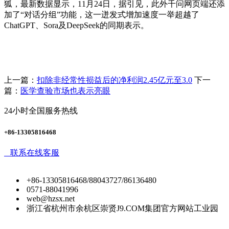
狐，最新数据显示，11月24日，据引见，此外千问网页端还添
加了“对话分组”功能，这一迸发式增加速度一举超越了
ChatGPT、Sora及DeepSeek的同期表示。
上一篇：
扣除非经常性损益后的净利润2.45亿元至3.0
下一
篇：
医学查验市场也表示亮眼
24小时全国服务热线
+86-13305816468
联系在线客服
+86-13305816468/88043727/86136480
0571-88041996
web@hzsx.net
浙江省杭州市余杭区崇贤J9.COM集团官方网站工业园