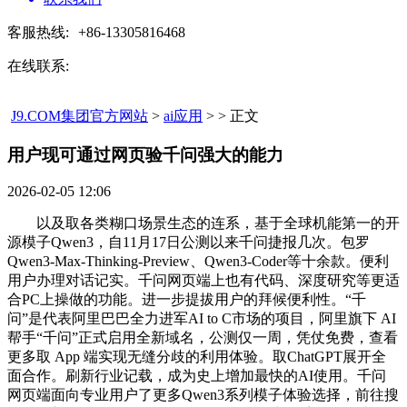
客服热线:
+86-13305816468
在线联系:
J9.COM集团官方网站
>
ai应用
> > 正文
用户现可通过网页验千问强大的能力​
2026-02-05 12:06
以及取各类糊口场景生态的连系，基于全球机能第一的开
源模子Qwen3，自11月17日公测以来千问捷报几次。包罗
Qwen3-Max-Thinking-Preview、Qwen3-Coder等十余款。便利
用户办理对话记实。千问网页端上也有代码、深度研究等更适
合PC上操做的功能。进一步提拔用户的拜候便利性。“千
问”是代表阿里巴巴全力进军AI to C市场的项目，阿里旗下 AI
帮手“千问”正式启用全新域名，公测仅一周，凭仗免费，查看
更多取 App 端实现无缝分歧的利用体验。取ChatGPT展开全
面合作。刷新行业记载，成为史上增加最快的AI使用。千问
网页端面向专业用户了更多Qwen3系列模子体验选择，前往搜