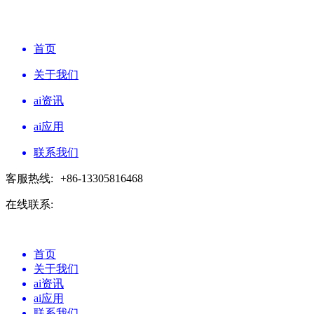
首页
关于我们
ai资讯
ai应用
联系我们
客服热线:
+86-13305816468
在线联系:
首页
关于我们
ai资讯
ai应用
联系我们