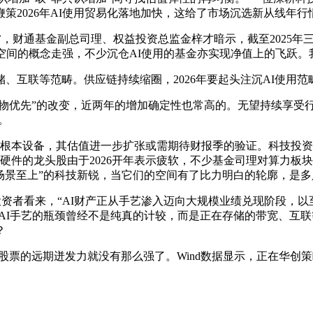
策2026年AI使用贸易化落地加快，这给了市场沉选新从线年
，财通基金副总司理、权益投资总监金梓才暗示，截至2025年
空间的概念走强，不少沉仓AI使用的基金亦实现净值上的飞跃。我也
互联等范畴。供应链持续缩圈，2026年要起头注沉AI使用范
物优先”的改变，近两年的增加确定性也常高的。无望持续享受行
。
根本设备，其估值进一步扩张或需期待财报季的验证。科技投资
硬件的龙头股由于2026开年表示疲软，不少基金司理对算力板
场景至上”的科技新锐，当它们的空间有了比力明白的轮廓，是多只
资者看来，“AI财产正从手艺渗入迈向大规模业绩兑现阶段，以
觉AI手艺的瓶颈曾经不是纯真的计较，而是正在存储的带宽、互
？
票的远期迸发力就没有那么强了。Wind数据显示，正在华创