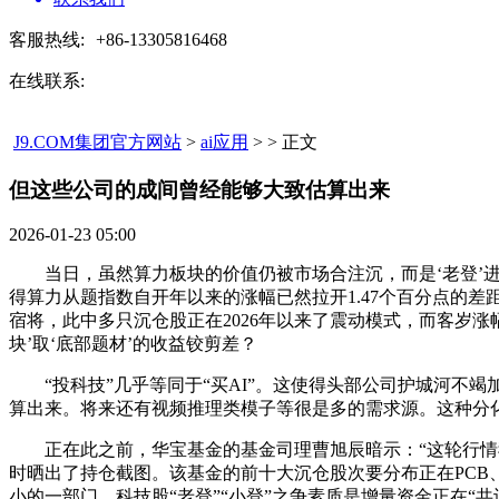
客服热线:
+86-13305816468
在线联系:
J9.COM集团官方网站
>
ai应用
> > 正文
但这些公司的成间曾经能够大致估算出来​
2026-01-23 05:00
当日，虽然算力板块的价值仍被市场合注沉，而是‘老登’进
得算力从题指数自开年以来的涨幅已然拉开1.47个百分点的差
宿将，此中多只沉仓股正在2026年以来了震动模式，而客岁
块’取‘底部题材’的收益铰剪差？
“投科技”几乎等同于“买AI”。这使得头部公司护城河不
算出来。将来还有视频推理类模子等很是多的需求源。这种分
正在此之前，华宝基金的基金司理曹旭辰暗示：“这轮行情我
时晒出了持仓截图。该基金的前十大沉仓股次要分布正在PCB
小的一部门，科技股“老登”“小登”之争素质是增量资金正在“